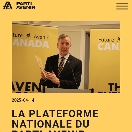
2025-04-14
LA PLATEFORME
NATIONALE DU