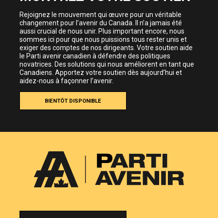
Rejoignez le mouvement qui œuvre pour un véritable
changement pour l’avenir du Canada. Il n’a jamais été
aussi crucial de nous unir. Plus important encore, nous
sommes ici pour que nous puissions tous rester unis et
exiger des comptes de nos dirigeants. Votre soutien aide
le Parti avenir canadien à défendre des politiques
novatrices. Des solutions qui nous améliorent en tant que
Canadiens. Apportez votre soutien dès aujourd’hui et
aidez-nous à façonner l’avenir.
BIENTÔT DISPONIBLE