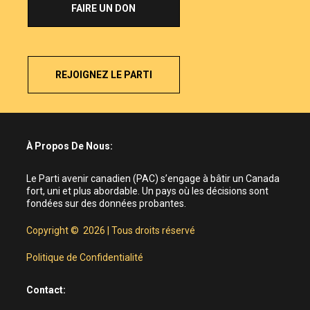
FAIRE UN DON
REJOIGNEZ LE PARTI
À Propos De Nous:
Le Parti avenir canadien (PAC) s’engage à bâtir un Canada
fort, uni et plus abordable. Un pays où les décisions sont
fondées sur des données probantes.
Copyright © 2026 | Tous droits réservé
Politique de Confidentialité
Contact: