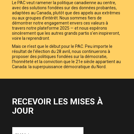
Le PAC veut ramener la politique canadienne au centre,
avec des solutions fondées sur des données probantes,
adaptées au Canada, plutôt que des appels aux extrêmes
ou aux groupes d’intérêt. Nous sommes fiers de
démontrer notre engagement envers ces valeurs à
travers notre plateforme 2025 — et nous espérons
sincèrement que les autres grands partis s’en inspireront,
voire la reprendront.
Mais ce n’est que le début pour le PAC. Peu importe le
résultat de l’élection du 28 avril, nous continuerons à
proposer des politiques fondées sur la démocratie,
l’honnêteté et la conviction que le 21e siècle appartient au
Canada: la superpuissance démocratique du Nord.
RECEVOIR LES MISES À
JOUR