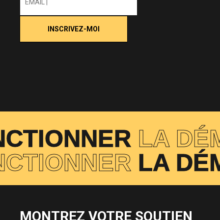
NCTIONNER
LA DÉM
ONCTIONNER
LA DÉ
MONTREZ VOTRE SOUTIEN